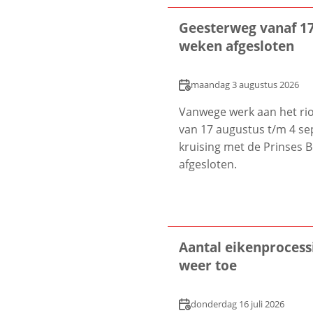
Geesterweg vanaf 17
weken afgesloten
Datum
maandag 3 augustus 2026
Vanwege werk aan het rio
van 17 augustus t/m 4 se
kruising met de Prinses B
afgesloten.
Aantal eikenproces
weer toe
Datum
donderdag 16 juli 2026