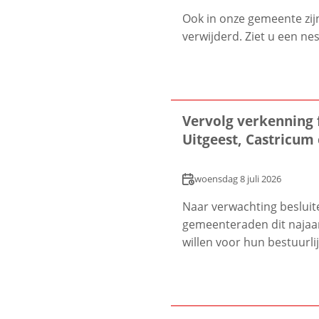
Ook in onze gemeente zij
verwijderd. Ziet u een nest
Vervolg verkenning 
Uitgeest, Castricum
Datum
woensdag 8 juli 2026
Naar verwachting besluit
gemeenteraden dit najaar
willen voor hun bestuurli