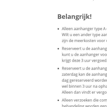
Belangrijk!
Alleen aanhanger type A
Wilt u een ander type a
zijn de meerkosten voor 
Reserveert u de aanhan
kunt u de aanhanger voo
krijgt deze 3 uur vergoed
Reserveert u de aanhang
zaterdag kan de aanhange
dag gereserveerd worde
wel binnen 3 uur na opha
Alleen dan vindt er vergo
Alleen verzoeken die com
behandeling worden ge