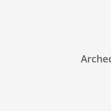
Arche